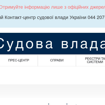
Отримуйте інформацію лише з офіційних джере
й Контакт-центр судової влади України 044 207
Судова влад
РЕЄСТРИ ТА
ПРЕС-ЦЕНТР
СПРАВИ
СИСТЕМИ