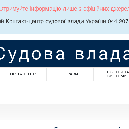
Отримуйте інформацію лише з офіційних джере
й Контакт-центр судової влади України 044 207
Судова влад
РЕЄСТРИ ТА
ПРЕС-ЦЕНТР
СПРАВИ
СИСТЕМИ