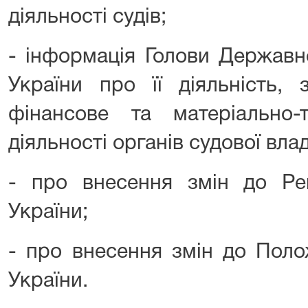
діяльності судів;
- інформація Голови Державно
України про її діяльність, 
фінансове та матеріально-т
діяльності органів судової вла
- про внесення змін до Рег
України;
- про внесення змін до Поло
України.