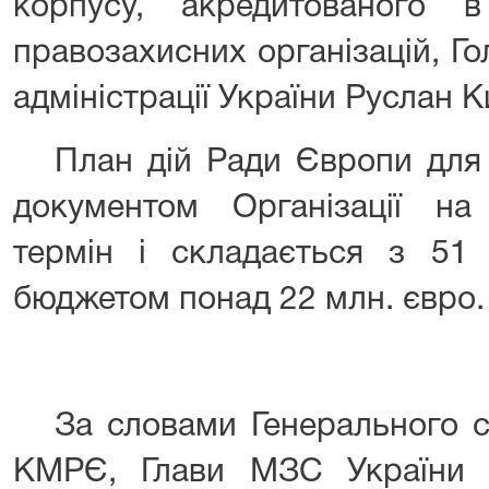
корпусу, акредитованого в
правозахисних організацій,
Го
адміністрації України Руслан К
План дій Ради Європи для
документом Організації на
термін і складається з 51 
бюджетом понад 22 млн. євро.
За словами Генерального с
КМРЄ, Глави МЗС
України 