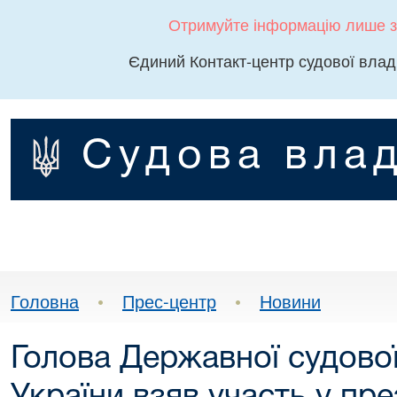
Отримуйте інформацію лише з
Єдиний Контакт-центр судової влад
Судова влад
Головна
•
Прес-центр
•
Новини
Голова Державної судової