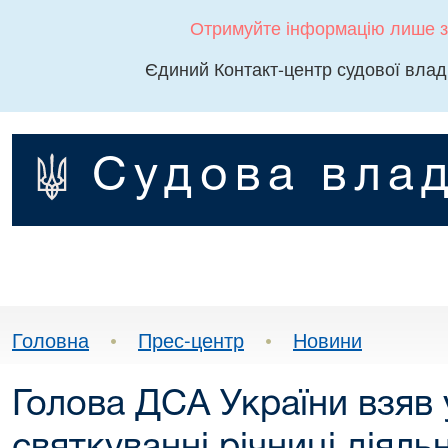
Отримуйте інформацію лише з
Єдиний Контакт-центр судової влад
Судова влад
Головна
•
Прес-центр
•
Новини
Голова ДСА України взяв 