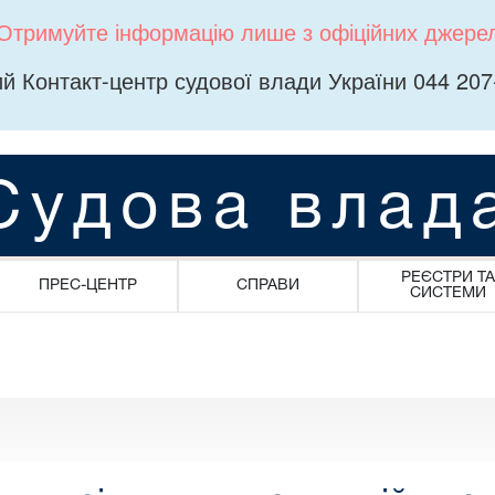
Отримуйте інформацію лише з офіційних джере
й Контакт-центр судової влади України 044 207
Судова влад
РЕЄСТРИ ТА
ПРЕС-ЦЕНТР
СПРАВИ
СИСТЕМИ