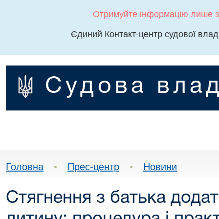
Отримуйте інформацію лише з
Єдиний Контакт-центр судової влад
Судова влад
Головна
•
Прес-центр
•
Новини
Стягнення з батька додат