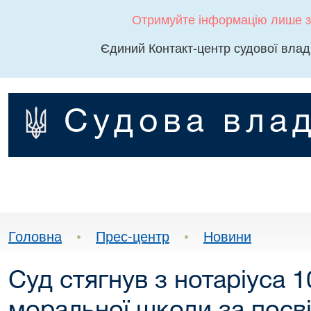
Отримуйте інформацію лише з
Єдиний Контакт-центр судової влад
Судова влад
Головна
•
Прес-центр
•
Новини
Суд стягнув з нотаріуса 