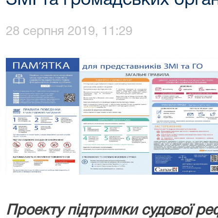
ЗМІ та громадських орган
28 серпня 2019, 11:29
Проекту підтримки судової ре