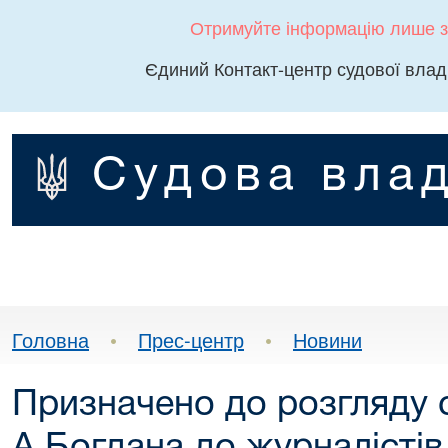
Отримуйте інформацію лише з
Єдиний Контакт-центр судової влад
Судова влад
Головна
•
Прес-центр
•
Новини
Призначено до розгляду 