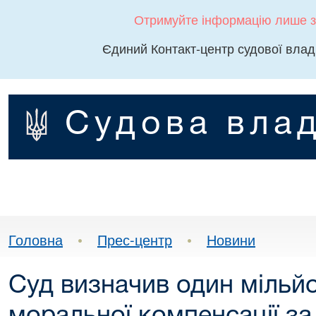
Отримуйте інформацію лише з
Єдиний Контакт-центр судової влад
Судова влад
Головна
•
Прес-центр
•
Новини
Суд визначив один мільй