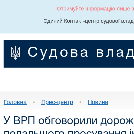
Отримуйте інформацію лише з
Єдиний Контакт-центр судової влад
Судова влад
Головна
•
Прес-центр
•
Новини
У ВРП обговорили дорож