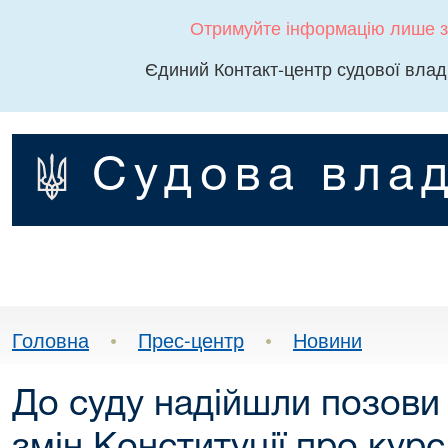
Отримуйте інформацію лише з
Єдиний Контакт-центр судової влад
Судова влад
Головна
•
Прес-центр
•
Новини
До суду надійшли позови