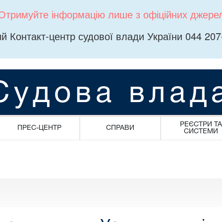
Отримуйте інформацію лише з офіційних джере
й Контакт-центр судової влади України 044 207
Судова влад
РЕЄСТРИ ТА
ПРЕС-ЦЕНТР
СПРАВИ
СИСТЕМИ