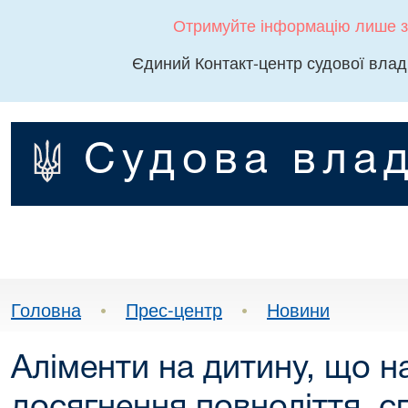
Отримуйте інформацію лише з
Єдиний Контакт-центр судової влад
Судова влад
Головна
•
Прес-центр
•
Новини
Аліменти на дитину, що н