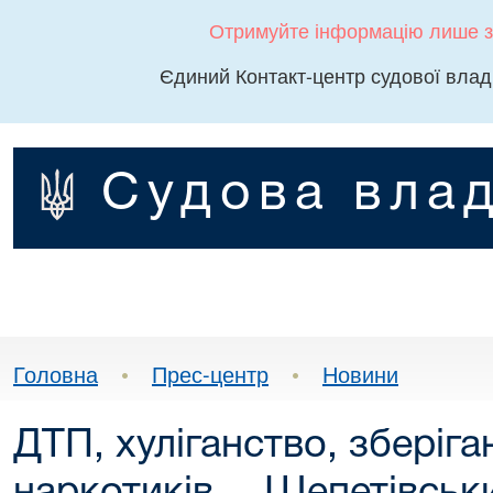
Отримуйте інформацію лише з
Єдиний Контакт-центр судової влад
Судова влад
Головна
•
Прес-центр
•
Новини
ДТП, хуліганство, зберіган