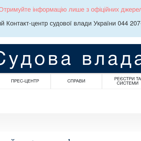
Отримуйте інформацію лише з офіційних джере
й Контакт-центр судової влади України 044 207
Судова влад
РЕЄСТРИ ТА
ПРЕС-ЦЕНТР
СПРАВИ
СИСТЕМИ