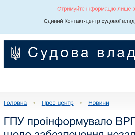
Отримуйте інформацію лише з
Єдиний Контакт-центр судової влад
Судова влад
Головна
•
Прес-центр
•
Новини
ГПУ проінформувало ВРП