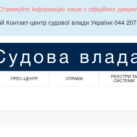
Отримуйте інформацію лише з офіційних джере
й Контакт-центр судової влади України 044 207
Судова влад
РЕЄСТРИ ТА
ПРЕС-ЦЕНТР
СПРАВИ
СИСТЕМИ