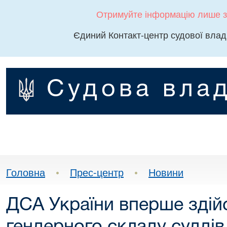
Отримуйте інформацію лише з
Єдиний Контакт-центр судової влад
Судова влад
Головна
•
Прес-центр
•
Новини
ДСА України вперше здій