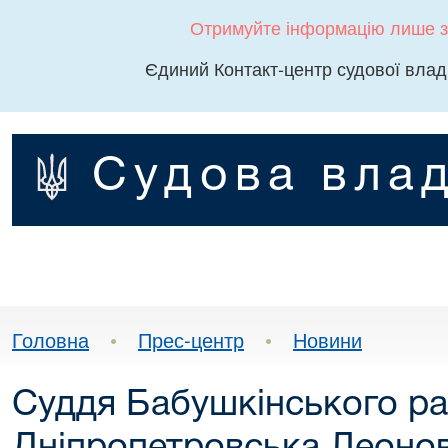
Отримуйте інформацію лише з
Єдиний Контакт-центр судової влад
Судова влад
Головна
•
Прес-центр
•
Новини
Суддя Бабушкінського ра