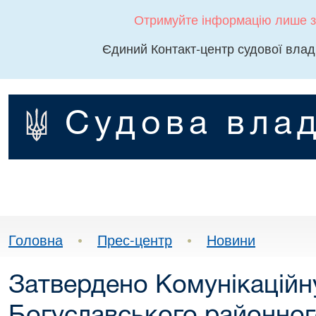
Отримуйте інформацію лише з
Єдиний Контакт-центр судової влад
Судова влад
Головна
•
Прес-центр
•
Новини
Затвердено Комунікаційн