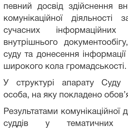
певний досвід здійснення вн
комунікаційної діяльності 
сучасних інформаційних 
внутрішнього документообігу
суду та донесення інформації
широкого кола громадськості.
У структурі апарату Суду 
особа, на яку покладено обов’
Результатами комунікаційної д
суддів у тематичних ле