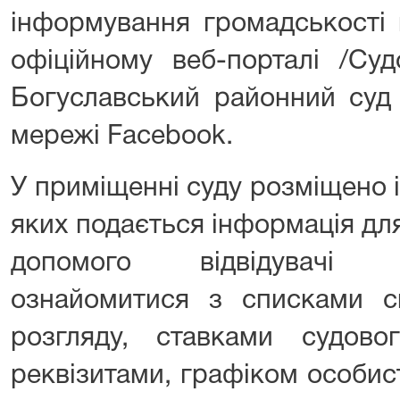
інформування громадськості 
офіційному веб-порталі /Суд
Богуславський районний суд 
мережі Facebook.
У приміщенні суду розміщено 
яких подається інформація для 
допомого відвідувачі 
ознайомитися з списками с
розгляду, ставками судово
реквізитами, графіком особи