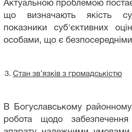
Актуальною проблемою постає
що визначають якість су
показники суб'єктивних оці
особами, що є безпосередніми
Стан зв’язків з громадськістю
В Богуславському районному 
робота щодо забезпечення 