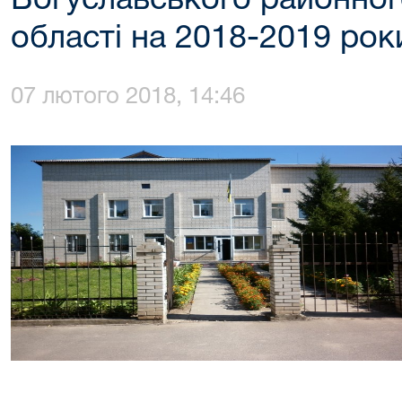
Богуславського районного
області на 2018-2019 рок
07 лютого 2018, 14:46