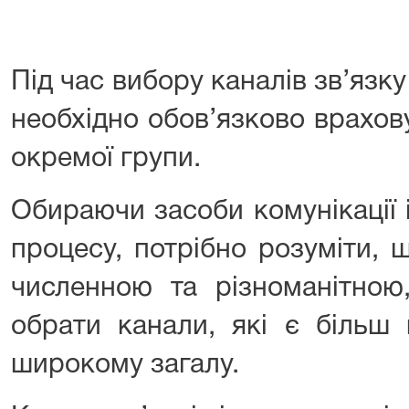
Під час вибору каналів зв’язку
необхідно обов’язково врахов
окремої групи.
Обираючи засоби комунікації 
процесу, потрібно розуміти, 
численною та різноманітною
обрати канали, які є більш
широкому загалу.