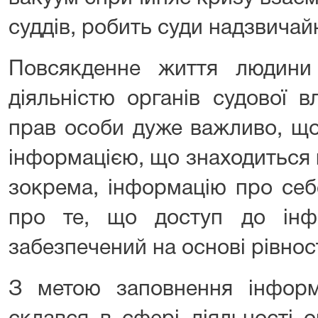
суддів, робить суди надзвича
Повсякденне життя людини
діяльністю органів судової 
прав особи дуже важливо, що
інформацією, що знаходиться 
зокрема, інформацію про себе
про те, що доступ до інф
забезпечений на основі рівност
З метою заповнення інформ