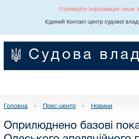
Отримуйте інформацію лише з
Єдиний Контакт-центр судової влад
Судова влад
Головна
•
Прес-центр
•
Новини
Оприлюднено базові пок