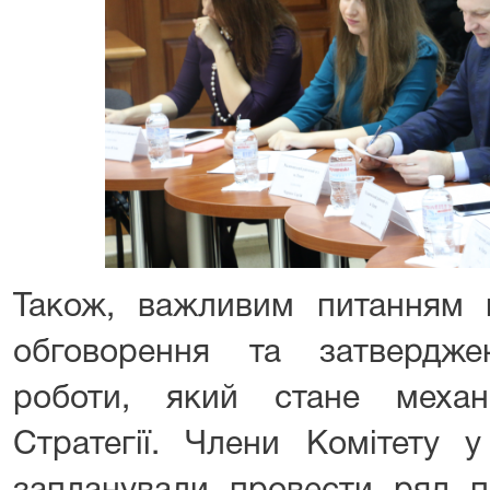
Також, важливим питанням 
обговорення та затвердже
роботи, який стане механ
Стратегії. Члени Комітету у