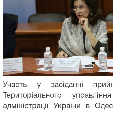
Участь у засіданні прий
Територіального управлін
адміністрації України в Оде