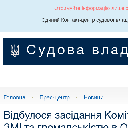
Отримуйте інформацію лише з
Єдиний Контакт-центр судової влад
Судова влад
Головна
•
Прес-центр
•
Новини
Відбулося засідання Коміте