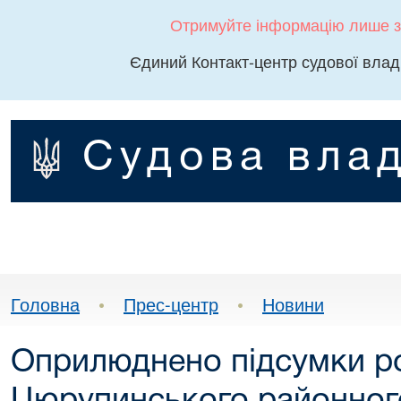
Отримуйте інформацію лише з
Єдиний Контакт-центр судової влад
Судова влад
Головна
•
Прес-центр
•
Новини
Оприлюднено підсумки р