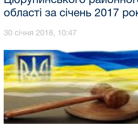
Цюрупинського районного
області за січень 2017 ро
30 січня 2018, 10:47