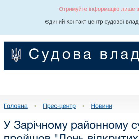
Отримуйте інформацію лише з
Єдиний Контакт-центр судової влад
Судова влад
Головна
•
Прес-центр
•
Новини
У Зарічному районному с