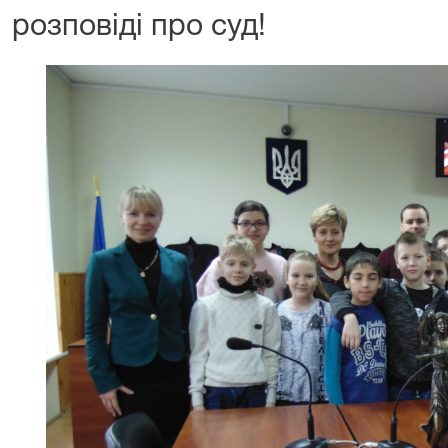
розповіді про суд!