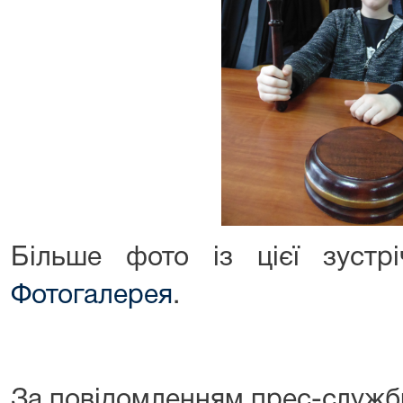
Більше фото із цієї зустрі
Фотогалерея
.
За повідомленням прес-служб