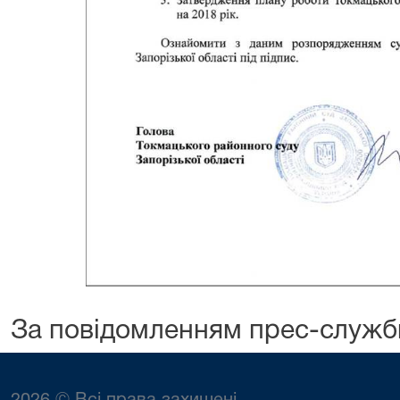
За повідомленням прес-служб