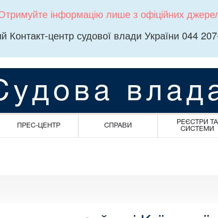
Отримуйте інформацію лише з офіційних джере
й Контакт-центр судової влади України 044 207
Судова влад
РЕЄСТРИ ТА
ПРЕС-ЦЕНТР
СПРАВИ
СИСТЕМИ