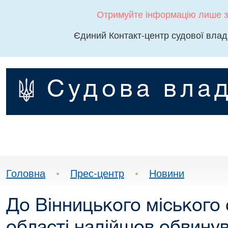
Отримуйте інформацію лише з
Єдиний Контакт-центр судової влад
Судова влад
Головна
•
Прес-центр
•
Новини
До Вінницького міського 