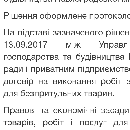
Рішення оформлене протоколо
На підставі зазначеного ріше
13.09.2017 між Управлі
господарства та будівництва 
ради і приватним підприємст
договір на виконання робіт 
для безпритульних тварин.
Правові та економічні засади
товарів, робіт і послуг дл