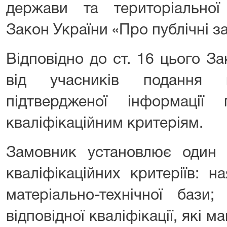
держави та територіально
Закон України «Про публічні за
Відповідно до ст. 16 цього З
від учасників подання 
підтвердженої інформації 
кваліфікаційним критеріям.
Замовник установлює один 
кваліфікаційних критеріїв: н
матеріально-технічної бази;
відповідної кваліфікації, які м