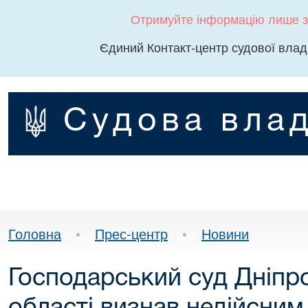
Отримуйте інформацію лише з
Єдиний Контакт-центр судової влад
Судова влад
Головна
•
Прес-центр
•
Новини
Господарський суд Дніпр