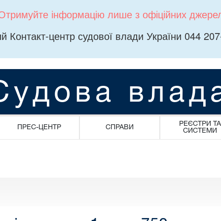
Отримуйте інформацію лише з офіційних джере
й Контакт-центр судової влади України 044 207
Судова влад
РЕЄСТРИ ТА
ПРЕС-ЦЕНТР
СПРАВИ
СИСТЕМИ