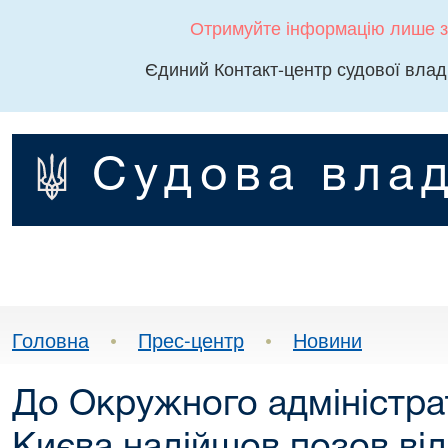
Отримуйте інформацію лише з
Єдиний Контакт-центр судової влад
Судова влад
Головна
•
Прес-центр
•
Новини
До Окружного адміністра