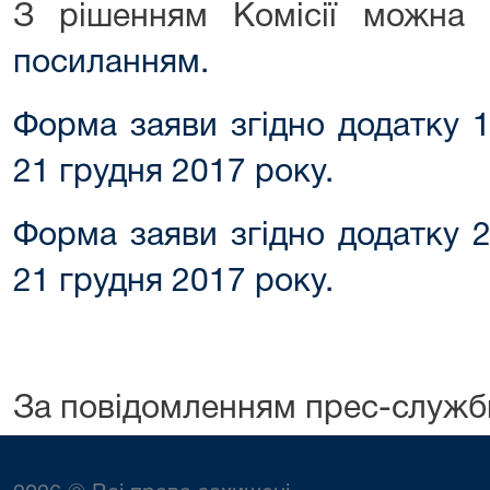
З рішенням Комісії можна
посиланням.
Форма заяви згідно додатку 1
21 грудня 2017 року.
Форма заяви згідно додатку 2
21 грудня 2017 року.
За повідомленням прес-служ