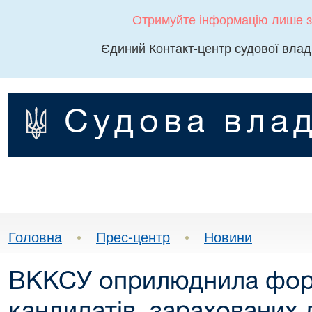
Отримуйте інформацію лише з
Єдиний Контакт-центр судової влад
Судова влад
Головна
•
Прес-центр
•
Новини
ВККСУ оприлюднила фор