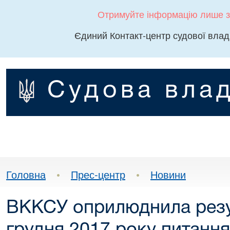
Отримуйте інформацію лише з
Єдиний Контакт-центр судової влад
Судова влад
Головна
•
Прес-центр
•
Новини
ВККСУ оприлюднила резу