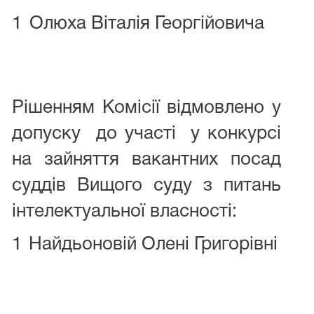
1
Олюха Віталія Георгійовича
Рішенням Комісії відмовлено у
допуску до участі у конкурсі
на зайняття вакантних посад
суддів Вищого суду з питань
інтелектуальної власності:
1
Найдьоновій Олені Григорівні