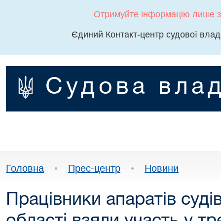
Отримуйте інформацію лише з
Єдиний Контакт-центр судової влад
Судова влад
Головна
•
Прес-центр
•
Новини
Працівники апаратів суді