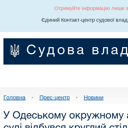
Отримуйте інформацію лише з
Єдиний Контакт-центр судової влад
Судова влад
Головна
•
Прес-центр
•
Новини
У Одеському окружному 