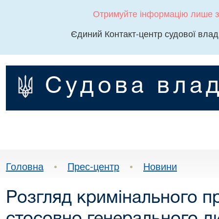
Отримуйте інформацію лише з
Єдиний Контакт-центр судової влад
Судова влад
Головна
•
Прес-центр
•
Новини
Розгляд кримінального 