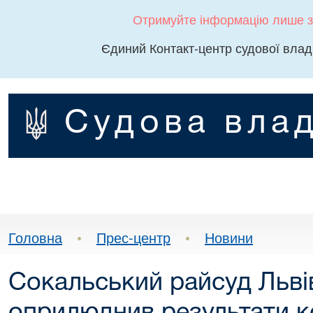
Отримуйте інформацію лише з
Єдиний Контакт-центр судової влад
Судова влад
Головна
•
Прес-центр
•
Новини
Сокальський райсуд Львів