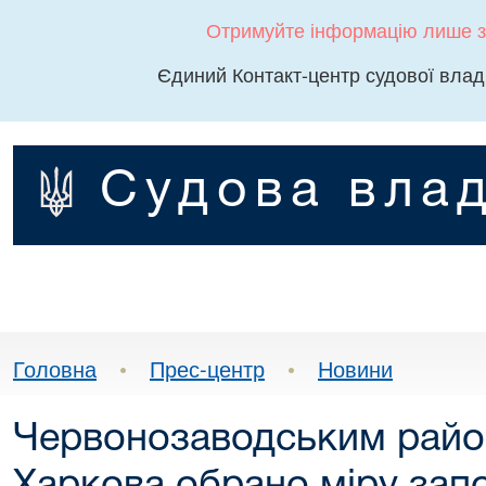
Отримуйте інформацію лише з
Єдиний Контакт-центр судової влад
Судова влад
Головна
•
Прес-центр
•
Новини
Червонозаводським райо