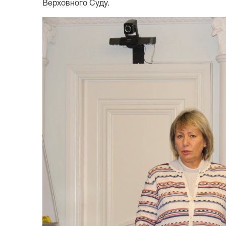
Верховного Суду.