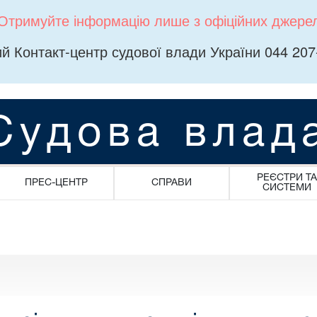
Отримуйте інформацію лише з офіційних джере
й Контакт-центр судової влади України 044 207
Судова влад
РЕЄСТРИ ТА
ПРЕС-ЦЕНТР
СПРАВИ
СИСТЕМИ