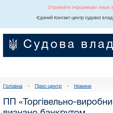
Отримуйте інформацію лише з
Єдиний Контакт-центр судової влад
Судова влад
Головна
•
Прес-центр
•
Новини
ПП «Торгівельно-виробни