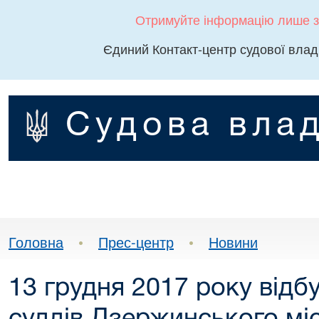
Отримуйте інформацію лише з
Єдиний Контакт-центр судової влад
Судова влад
Головна
•
Прес-центр
•
Новини
13 грудня 2017 року відб