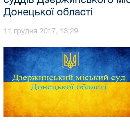
суддів Дзержинського мі
Донецької області
11 грудня 2017, 13:29