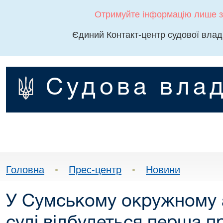
Отримуйте інформацію лише з
Єдиний Контакт-центр судової влад
Судова влад
Головна
•
Прес-центр
•
Новини
У Сумському окружному 