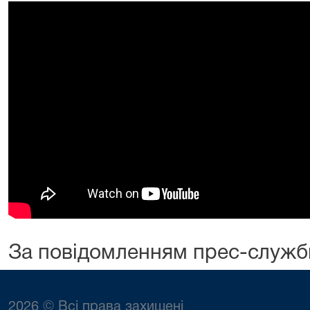
За повідомленням прес-служб
2026 © Всі права захищені