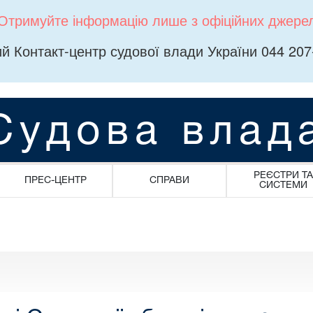
Отримуйте інформацію лише з офіційних джере
й Контакт-центр судової влади України 044 207
Судова влад
РЕЄСТРИ ТА
ПРЕС-ЦЕНТР
СПРАВИ
СИСТЕМИ