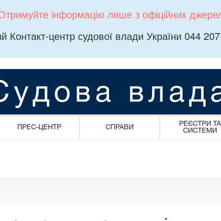
Отримуйте інформацію лише з офіційних джере
й Контакт-центр судової влади України 044 207
Судова влад
РЕЄСТРИ ТА
ПРЕС-ЦЕНТР
СПРАВИ
СИСТЕМИ