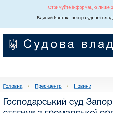
Отримуйте інформацію лише з
Єдиний Контакт-центр судової влад
Судова влад
Головна
•
Прес-центр
•
Новини
Господарський суд Запорі