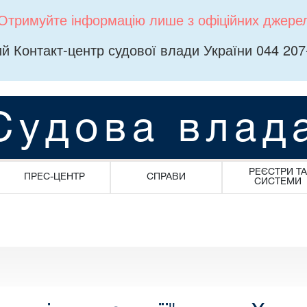
Отримуйте інформацію лише з офіційних джере
й Контакт-центр судової влади України 044 207
Судова влад
РЕЄСТРИ ТА
ПРЕС-ЦЕНТР
СПРАВИ
СИСТЕМИ