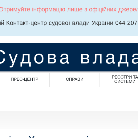
Отримуйте інформацію лише з офіційних джере
й Контакт-центр судової влади України 044 207
Судова влад
РЕЄСТРИ ТА
ПРЕС-ЦЕНТР
СПРАВИ
СИСТЕМИ