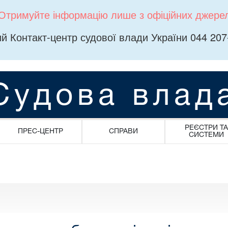
Отримуйте інформацію лише з офіційних джере
й Контакт-центр судової влади України 044 207
Судова влад
РЕЄСТРИ ТА
ПРЕС-ЦЕНТР
СПРАВИ
СИСТЕМИ