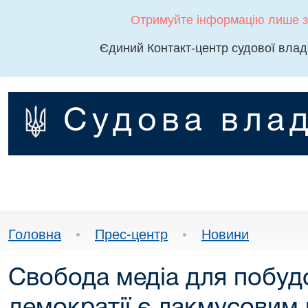
Отримуйте інформацію лише з
Єдиний Контакт-центр судової влад
Судова влад
Головна
•
Прес-центр
•
Новини
Свобода медіа для побуд